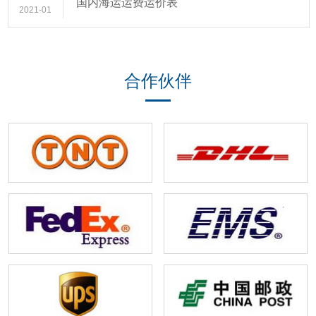
国内海运运费运价表
2021-01
合作伙伴