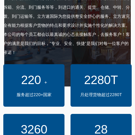
拆箱、分流、到门服务等等，到进口的通关、提货、仓储、中转、分
拨、到门运输等。立方速国际为您提供整安全舒心的服务。立方速完
全有能力根据客户货物的特点和要求设计并实施个性化的解决方案。
本公司的每个员工都会以最真诚的心态去接触客户，去服务客户！客
户的满意是我们的目标，“专业、安全、快捷”是我们对每一位客户的
承诺！
220
2280T
+
服务超过220+国家
月处理货物超过2280T
3260
28