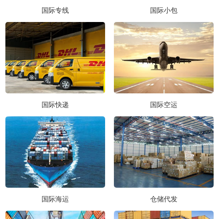
国际专线
国际小包
国际快递
国际空运
国际海运
仓储代发