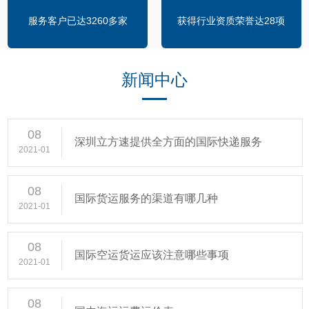
服务客户已达3260多家
获得行业资质荣誉达28项
新闻中心
08
深圳立方速提供全方面的国际快递服务
2021-01
08
国际货运服务的渠道有哪几种
2021-01
08
国际空运货运应该注意哪些事项
2021-01
08